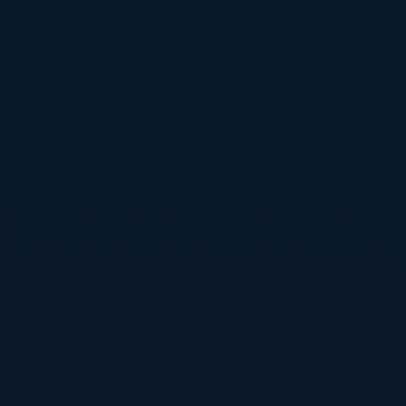
华体会体育致力于为中国大陆用户提供可信赖的体育资讯与数
据服务，遵循本地合规要求，提供完善的隐私与安全保护及快
速客服支持。
WeChat