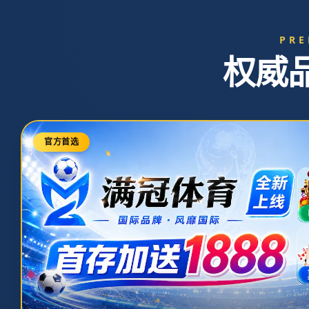
首页
下载中心
新闻资讯
常见问题
关于我们
官方认证
极速安装