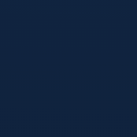
热门赛事门票最怕的不是买不到，而是“买到了却进不去”。这
份墨西哥购票避坑指南，帮你识别黄牛票、钓鱼网站、转票限
制和支付风险，少走弯路。
阅读全文