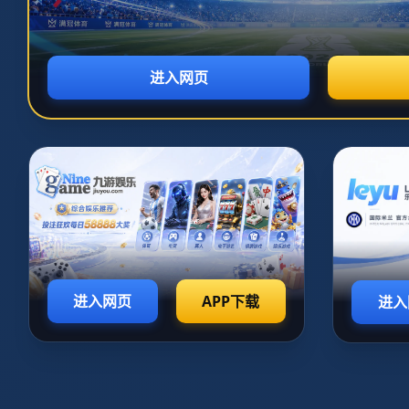
Toggle menu
新闻资讯
关注华体会体育新闻资讯与版本更新公告，第一时间了解应用
优化、功能上新及热门赛事动态与深度解读。
资讯列表
最新发布
热门资讯
精选推荐