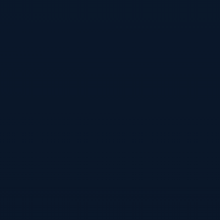
Weibo