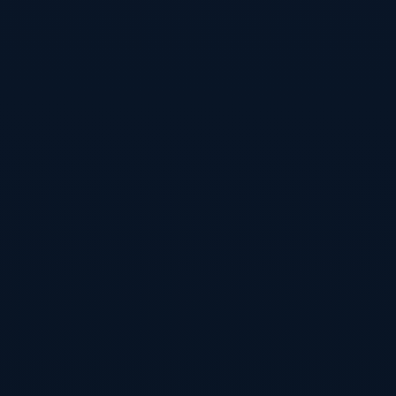
联系支持
电话: +86-1056238899
邮箱: support@hthappcenter.com
地址: 北京市朝阳区建国路88号SOHO现代城A座1208室
法律与合规
常见问题
关于我们
京ICP备20260188号-1
合作伙伴
华体会体育
亚洲杯赛事直播中心
pg游戏娱乐
K1体育
Live
Basketball Arena
英雄联盟赛事预测与赔率网
© 2026 北京华体会体育科技有限公司. 保留所有权利.