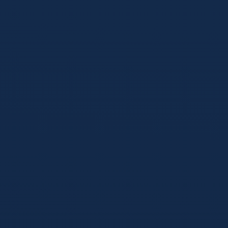
行”真正连起来。
阅读全文