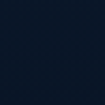
快速导航
首页
下载中心
新闻资讯
常见问题
关于我们