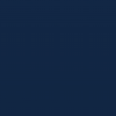
体育
2026-05-16
2026世界杯小组赛加拿大阵容：真的是“史上最强加
拿大队”吗？数据对比给出答案
从世界排名、球员身价到五大联赛人数，我们把2026世界杯小