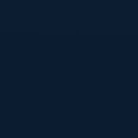
2026世界杯高清直播在哪里看？从4K到低延迟，找
到最适合你的观赛方式
同样是看世界杯，有人追求4K极清，有人更在意少广告、低
延迟，还有人只想在通勤路上不错过进球。本文从真实观赛场
景出发，帮你快速判断2026世界杯高清直播在哪里看更合适。
阅读全文