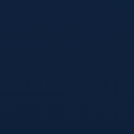
2026世界杯扩军后，亚洲名额显著增加，意味着中国队的冲线
概率被重新改写。看懂亚足联预选赛层级、分档规则和不同分
组路径，才能真正读懂这场“能不能去世界杯”的情绪起伏。
阅读全文