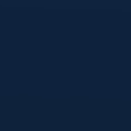
体育
2026-05-14
2026世界杯分组方式来了：亚洲名额增加后，中国
队还有哪些出线剧本？