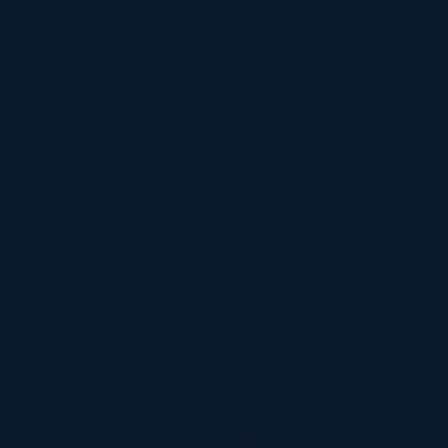
2026世界杯预测墨西哥高清直播：用数据、赔率与
专家视角读懂每一场关键战
想更早看懂墨西哥在2026世界杯的走势，不能只凭感觉。本文
结合大数据、赔率信息与专家观点，帮助你提升赛前预判准确
度，也挑到更稳更流畅的高清直播渠道。
阅读全文
« Previous
1
2
Next »