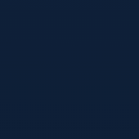
想把每一场球都看得更沉浸、更顺手？从注册设置到多屏观
看，这篇文章带你用“2026世界杯墨西哥直播平台”搭出一套真
正适合家庭、酒吧和朋友聚会的观赛方案。
阅读全文