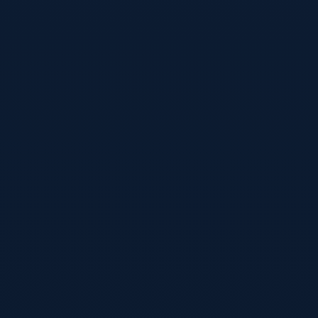
2026世界杯高清直播在哪里看？从4K到低延迟，找
到最适合你的观赛方式
同样是看世界杯，有人追求4K极清，有人更在意少广告、低
延迟，还有人只想在通勤路上不错过进球。本文从真实观赛场
景出发，帮你快速判断2026世界杯高清直播在哪里看更合适。
阅读全文