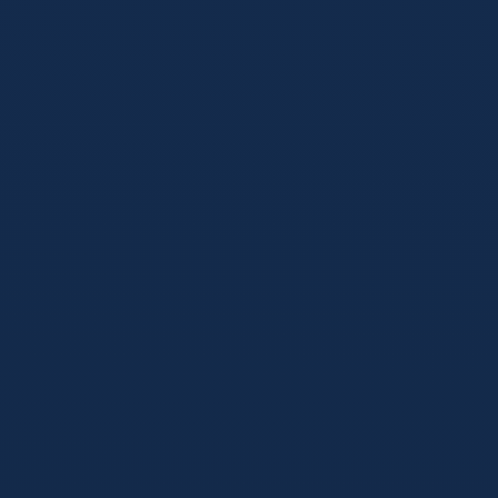
旅行攻略
2026-05-18
2026世界杯小组赛美国赛程表全攻略：一边旅行一
边追球，别错过每一场关键对决
如果你准备飞去美国看2026世界杯小组赛，这篇文章会把美国
队的赛程、城市、交通和住宿一次讲清。更重要的是，我还为
你设计了3条不同预算的线下观赛行程，让你把“看球”和“旅