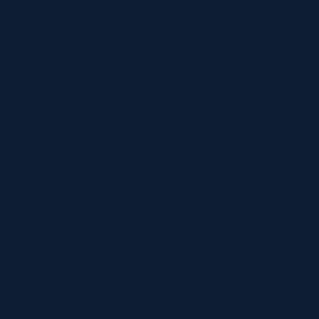
算清的经济账
2026世界杯会给加拿大带来多少真实收益？场馆投资、交通升
级、旅游拉动与赛后利用，决定这场盛会究竟是一次短期繁
荣，还是一份长期遗产。本文从经济学与城市规划双重视角，
拆解机遇、风险与可持续价值。
阅读全文