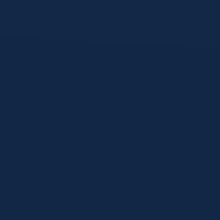
调整与心理韧性。结合历史数据来看，所谓“死亡之组”和“上
上签”之间，差距远比直觉想象得更复杂。
阅读全文