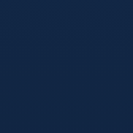
体育
2026-05-16
2026世界杯小组赛加拿大阵容：真的是“史上最强加
拿大队”吗？数据对比给出答案
从世界排名、球员身价到五大联赛人数，我们把2026世界杯小