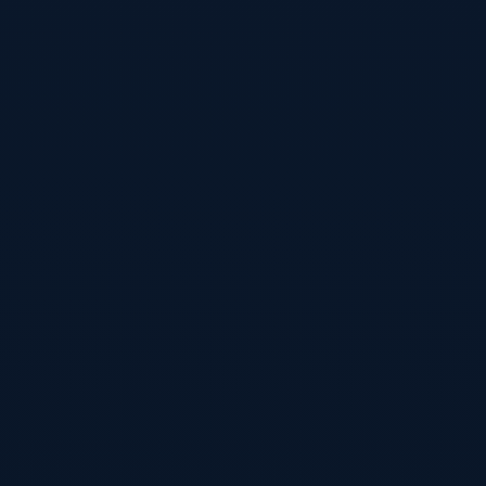
Weibo