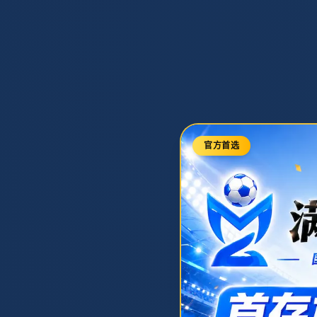
首页
下载中心
新闻资讯
常见问题
关于我们
官方认证
极速安装