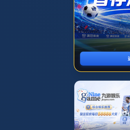
Toggle menu