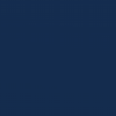
部分品牌手机（如华为、小米、VIVO）自带安全管家可能会
误报风险。请放心，这是由签名机制引起的正常现象。请选择
“继续安装”或“无视风险安装”。
安装完成
安装成功后，在桌面找到华体会体育图标，点击打开即可体验
极速赛事服务。
立即下载 APK
超越网页版的全能终端体验
客户端架构深度重构，释放硬件潜能。每一次点击、滑动与刷
新，都致力于为您呈现极致流畅的体育盛宴。