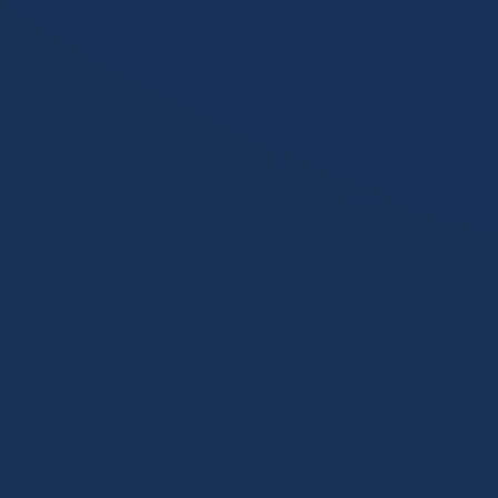
官方最新版本 V5.2.0 现已发布
华体会体育官方APP下载
极速掌控全球
赛事
专为中国大陆网络环境深度优化。获取原生纯净安装包，享受