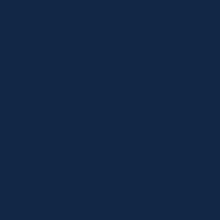
+99k
综合评分 4.9/5.0
100%
无广告纯净体验
24/7