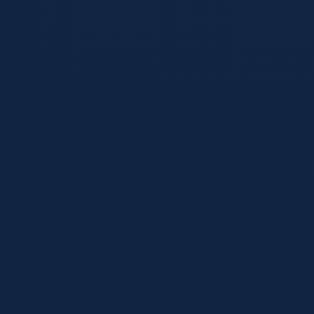
苹果手机提示“未受信任的开发者”？
这是iOS系统的安全机制。您只需进入设置-通用-VPN与设备
管理，信任对应的企业级证书即可正常打开...
查看更多常见问题解答
准备好开启全新体育视界了吗？
拒绝妥协，选择官方正版。立即下载 华体会体育 APP，与全
球数百万玩家同步感受赛场激情。
下载安卓版
获取苹果版
当前版本：V5.2.0 | 更新日期：2026-08-08 |
查看更新日志