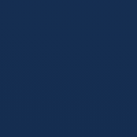
安装官方版本后，内置的智能更新引擎将在后台静默检测最新
版本。您将第一时间体验到全新的赛事数据模型、优化的交互
界面以及更强大的隐私保护功能。
安装与配置指南
请根据您的设备系统，选择对应的安装教程。我们为您梳理了
最详尽的步骤，帮助您在两分钟内完成配置。
Android 安卓系统安装
iOS 苹果系统安装
安装提示
如果在下载或安装过程中遇到“解析包错误”、“网络连接超时”
等异常情况，建议您清除浏览器缓存或切换网络环境后重试。
更多问题请查阅我们的
常见问题解答
。
安卓 APK 安装流程