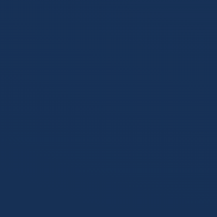
毫秒级比分同步、超清赛事直播与全方位数据分析。告别卡顿
与延迟，立即开启您的专属体育视界。
Android 专属
下载安卓 APK
iOS 专属
获取苹果版
官方正版防伪签名
极速CDN节点加速