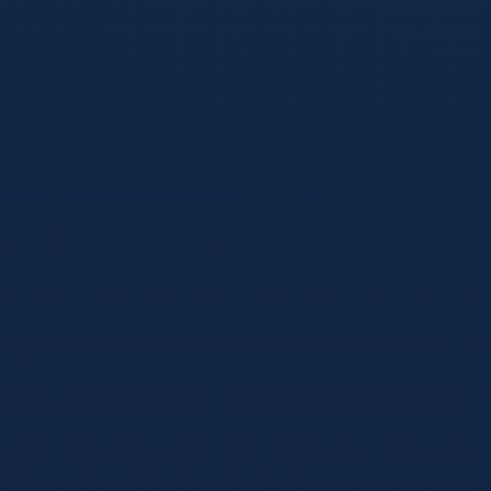
在线客服技术支持
< 50MB
轻量化安装包体积
10,000+
月度覆盖赛事场次
下载与安装遇到问题？
我们整理了最常见的异常情况排查方案，助您快速排除故障。
为什么下载进度卡住不动？
通常是由于网络波动或当地运营商DNS劫持导致。建议切换
至4G/5G网络或开启飞行模式后重连...