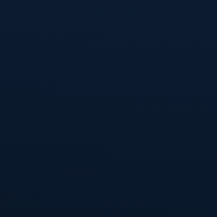
快速导航
首页
下载中心