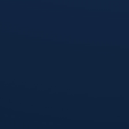
如果您在排查上述指南后，仍面临安装、更新或运行相关的异
常阻碍，我们的专业技术支持团队随时为您待命。提供详细的
设备型号、系统版本与报错截图，将有助于我们更迅速地为您
定位并解决问题。
support@hthappcenter.com
+86-1056238899
服务时间：周一至周五 09:00–18:00 CST，周六 10:00–16:00
CST，周日休息
前往下载中心重新获取安装包
```