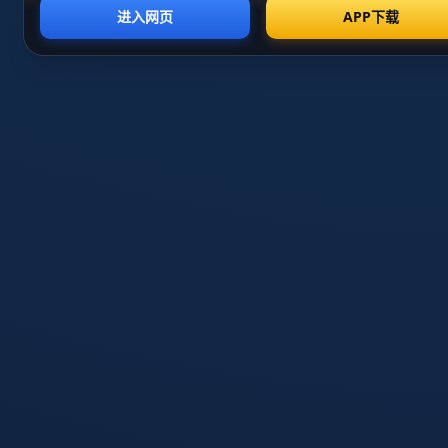
通过TestFlight安装时提示“邀请已满”或“不可用”怎么办？
安装企业版描述文件时如何在设置中“信任开发者”？
iOS设备下载过程中一直处于“等待中”状态？
苹果设备更新应用时需要重新下载吗？
网络与运行环境问题
启动应用时提示“网络连接异常”或“无法连接服务器”？
使用移动数据时无法加载赛事数据？
账号与数据安全
忘记登录密码如何找回？
如何确认我下载的是官方正版应用？
依然无法解决技术难题？